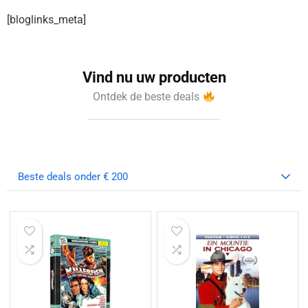
[bloglinks_meta]
Vind nu uw producten
Ontdek de beste deals
Beste deals onder € 200