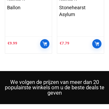
Ballon
Stonehearst
Asylum
€
9.99
€
7.79
We volgen de prijzen van meer dan 20
populairste winkels om u de beste deals te
geven