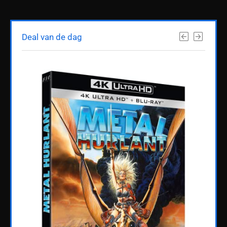
Deal van de dag