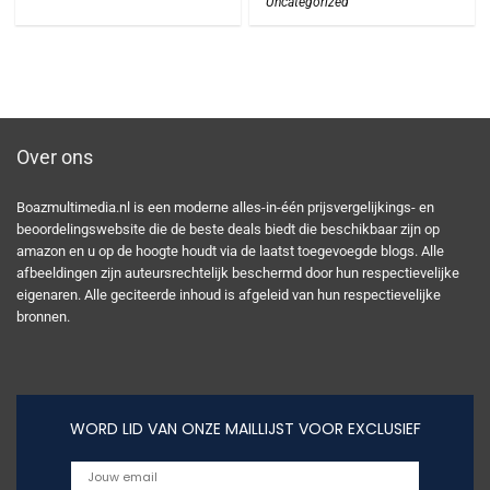
Uncategorized
Over ons
Boazmultimedia.nl is een moderne alles-in-één prijsvergelijkings- en
beoordelingswebsite die de beste deals biedt die beschikbaar zijn op
amazon en u op de hoogte houdt via de laatst toegevoegde blogs. Alle
afbeeldingen zijn auteursrechtelijk beschermd door hun respectievelijke
eigenaren. Alle geciteerde inhoud is afgeleid van hun respectievelijke
bronnen.
WORD LID VAN ONZE MAILLIJST VOOR EXCLUSIEF