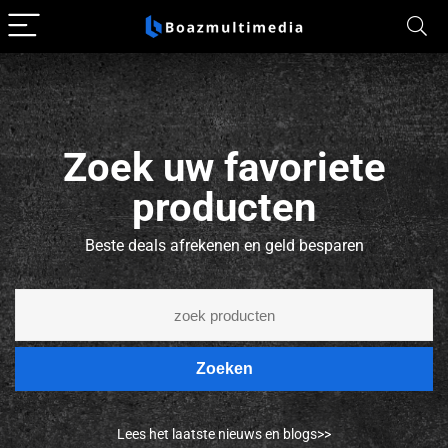
Zoek uw favoriete
producten
Beste deals afrekenen en geld besparen
Zoeken
Lees het laatste nieuws en blogs>>