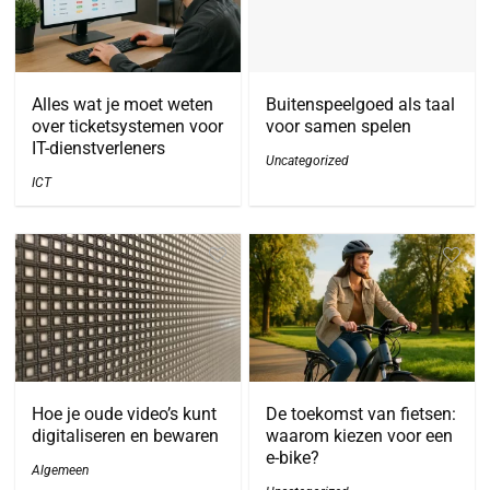
Alles wat je moet weten
Buitenspeelgoed als taal
over ticketsystemen voor
voor samen spelen
IT-dienstverleners
Uncategorized
ICT
Hoe je oude video’s kunt
De toekomst van fietsen:
digitaliseren en bewaren
waarom kiezen voor een
e-bike?
Algemeen