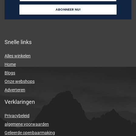
Snelle links
Alles winkelen
Home
Blogs
Onze webshops
Adverteren
Verklaringen
Privacybeleid
algemene voorwaarden
Gelieerde openbaarmaking