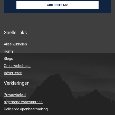
Snelle links
Alles winkelen
Home
Blogs
Onze webshops
Adverteren
Verklaringen
Privacybeleid
algemene voorwaarden
Gelieerde openbaarmaking