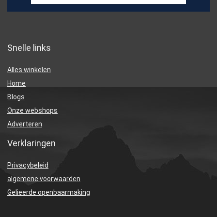
Snelle links
Alles winkelen
Home
Blogs
Onze webshops
Adverteren
Verklaringen
Privacybeleid
algemene voorwaarden
Gelieerde openbaarmaking