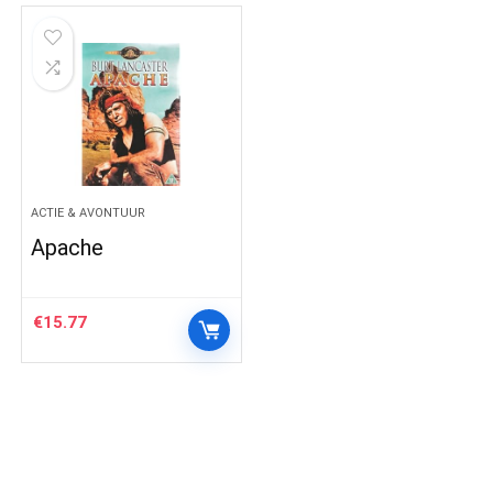
ACTIE & AVONTUUR
Apache
€
15.77