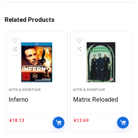
Related Products
ACTIE & AVONTUUR
ACTIE & AVONTUUR
Inferno
Matrix Reloaded
€
18.13
€
12.69