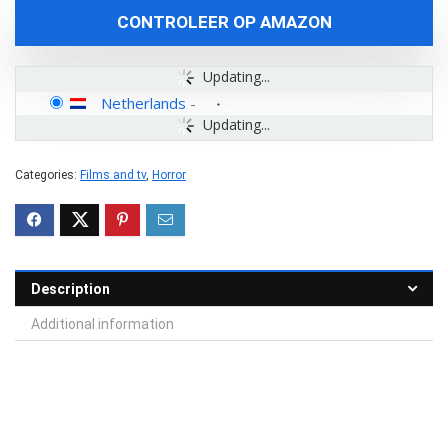
CONTROLEER OP AMAZON
Updating...
Netherlands
-
Updating...
Categories:
Films and tv
,
Horror
Description
Additional information