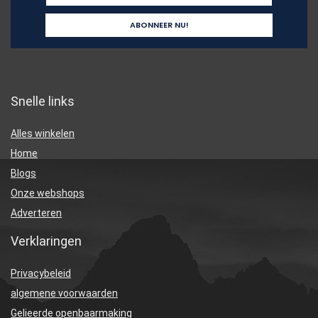
Snelle links
Alles winkelen
Home
Blogs
Onze webshops
Adverteren
Verklaringen
Privacybeleid
algemene voorwaarden
Gelieerde openbaarmaking