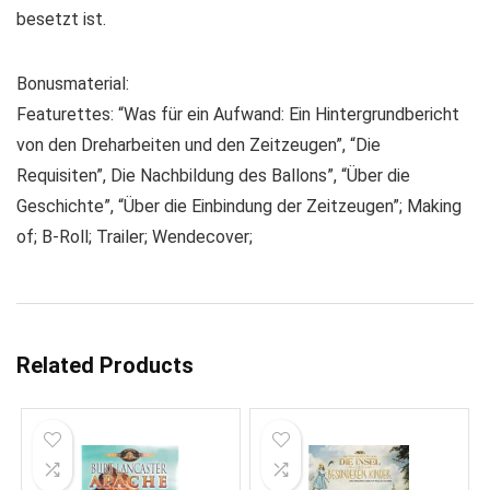
besetzt ist.
Bonusmaterial:
Featurettes: “Was für ein Aufwand: Ein Hintergrundbericht
von den Dreharbeiten und den Zeitzeugen”, “Die
Requisiten”, Die Nachbildung des Ballons”, “Über die
Geschichte”, “Über die Einbindung der Zeitzeugen”; Making
of; B-Roll; Trailer; Wendecover;
Related Products