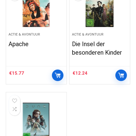
ACTIE & AVONTUUR
ACTIE & AVONTUUR
Apache
Die Insel der
besonderen Kinder
€
15.77
€
12.24