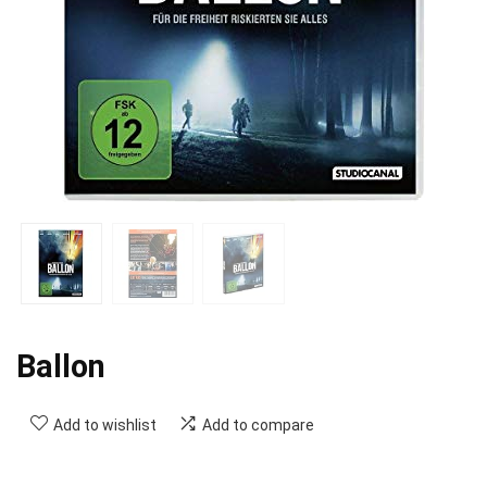
Ballon
Add to wishlist
Add to compare