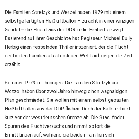
Die Familien Strelzyk und Wetzel haben 1979 mit einem
selbstgefertigten Heißluftballon – zu acht in einer winzigen
Gondel – die Flucht aus der DDR in die Freiheit gewagt.
Basierend auf ihrer Geschichte hat Regisseur Michael Bully
Herbig einen fesselnden Thriller inszeniert, der die Flucht
der beiden Familien als atemlosen Wettlauf gegen die Zeit
erzählt.
Sommer 1979 in Thüringen. Die Familien Strelzyk und
Wetzel haben über zwei Jahre hinweg einen waghalsigen
Plan geschmiedet: Sie wollen mit einem selbst gebauten
Heißluftballon aus der DDR fliehen. Doch der Ballon stürzt
kurz vor der westdeutschen Grenze ab. Die Stasi findet
Spuren des Fluchtversuchs und nimmt sofort die
Ermittlungen auf, während die beiden Familien sich