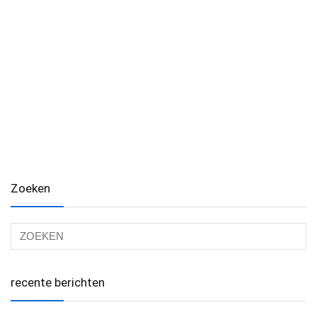
Zoeken
recente berichten