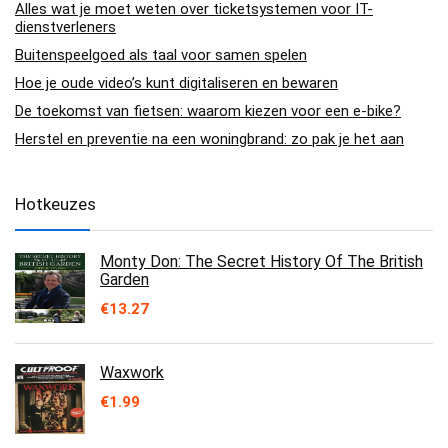
Alles wat je moet weten over ticketsystemen voor IT-
dienstverleners
Buitenspeelgoed als taal voor samen spelen
Hoe je oude video’s kunt digitaliseren en bewaren
De toekomst van fietsen: waarom kiezen voor een e-bike?
Herstel en preventie na een woningbrand: zo pak je het aan
Hotkeuzes
Monty Don: The Secret History Of The British
Garden
€
13.27
Waxwork
€
1.99