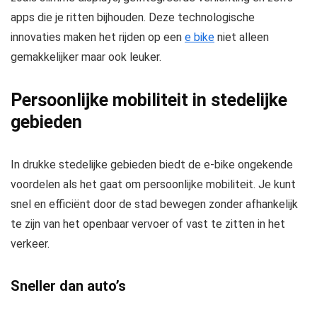
apps die je ritten bijhouden. Deze technologische
innovaties maken het rijden op een
e bike
niet alleen
gemakkelijker maar ook leuker.
Persoonlijke mobiliteit in stedelijke
gebieden
In drukke stedelijke gebieden biedt de e-bike ongekende
voordelen als het gaat om persoonlijke mobiliteit. Je kunt
snel en efficiënt door de stad bewegen zonder afhankelijk
te zijn van het openbaar vervoer of vast te zitten in het
verkeer.
Sneller dan auto’s