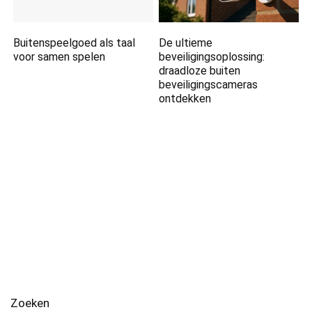
Buitenspeelgoed als taal
De ultieme
voor samen spelen
beveiligingsoplossing:
draadloze buiten
beveiligingscameras
ontdekken
Zoeken