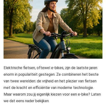
Elektrische fietsen, oftewel e-bikes, zijn de laatste jaren
enorm in populariteit gestegen. Ze combineren het beste
van twee werelden: de vrijheid en het plezier van fietsen
met de kracht en efficiëntie van moderne technologie.
Maar waarom zou jij eigenlijk kiezen voor een e-bike? Laten
we dat eens nader bekijken.