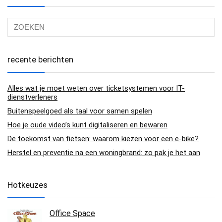
recente berichten
Alles wat je moet weten over ticketsystemen voor IT-
dienstverleners
Buitenspeelgoed als taal voor samen spelen
Hoe je oude video’s kunt digitaliseren en bewaren
De toekomst van fietsen: waarom kiezen voor een e-bike?
Herstel en preventie na een woningbrand: zo pak je het aan
Hotkeuzes
Office Space