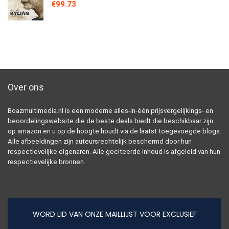
€
99.73
Over ons
Boazmultimedia.nl is een moderne alles-in-één prijsvergelijkings- en
beoordelingswebsite die de beste deals biedt die beschikbaar zijn
op amazon en u op de hoogte houdt via de laatst toegevoegde blogs.
Alle afbeeldingen zijn auteursrechtelijk beschermd door hun
respectievelijke eigenaren. Alle geciteerde inhoud is afgeleid van hun
respectievelijke bronnen.
WORD LID VAN ONZE MAILLIJST VOOR EXCLUSIEF