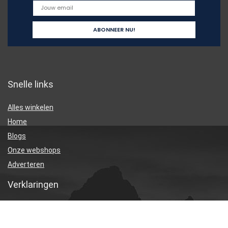
Snelle links
Alles winkelen
Home
Blogs
Onze webshops
Adverteren
Verklaringen
Privacybeleid
algemene voorwaarden