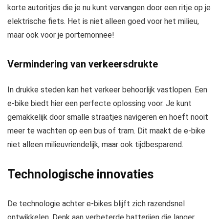
korte autoritjes die je nu kunt vervangen door een ritje op je
elektrische fiets. Het is niet alleen goed voor het milieu,
maar ook voor je portemonnee!
Vermindering van verkeersdrukte
In drukke steden kan het verkeer behoorlijk vastlopen. Een
e-bike biedt hier een perfecte oplossing voor. Je kunt
gemakkelijk door smalle straatjes navigeren en hoeft nooit
meer te wachten op een bus of tram. Dit maakt de e-bike
niet alleen milieuvriendelijk, maar ook tijdbesparend.
Technologische innovaties
De technologie achter e-bikes blijft zich razendsnel
ontwikkelen. Denk aan verbeterde batterijen die langer