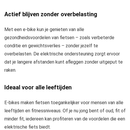
Actief blijven zonder overbelasting
Met een e-bike kun je genieten van alle
gezondheidsvoordelen van fietsen – zoals verbeterde
conditie en gewichtsverlies – zonder jezelf te
overbelasten. De elektrische ondersteuning zorgt ervoor
dat je langere afstanden kunt afleggen zonder uitgeput te
raken.
Ideaal voor alle leeftijden
E-bikes maken fietsen toegankelijker voor mensen van alle
leeftijden en fitnessniveaus. Of je nu jong bent of oud, fit of
minder fit, iedereen kan profiteren van de voordelen die een
elektrische fiets biedt.