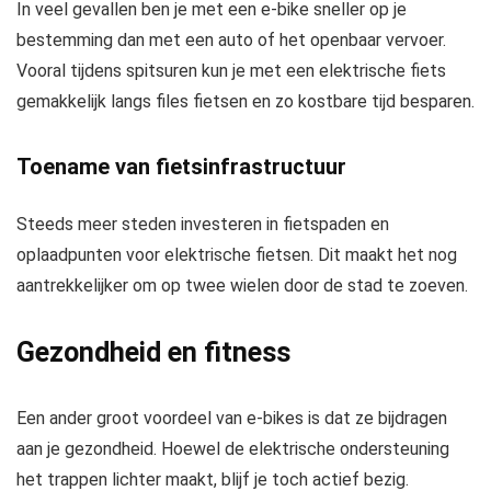
In veel gevallen ben je met een e-bike sneller op je
bestemming dan met een auto of het openbaar vervoer.
Vooral tijdens spitsuren kun je met een elektrische fiets
gemakkelijk langs files fietsen en zo kostbare tijd besparen.
Toename van fietsinfrastructuur
Steeds meer steden investeren in fietspaden en
oplaadpunten voor elektrische fietsen. Dit maakt het nog
aantrekkelijker om op twee wielen door de stad te zoeven.
Gezondheid en fitness
Een ander groot voordeel van e-bikes is dat ze bijdragen
aan je gezondheid. Hoewel de elektrische ondersteuning
het trappen lichter maakt, blijf je toch actief bezig.