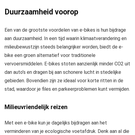
Duurzaamheid voorop
Een van de grootste voordelen van e-bikes is hun bijdrage
aan duurzaamheid. In een tijd waarin klimaatverandering en
milieubewustzijn steeds belangrijker worden, biedt de e-
bike een groen alternatief voor traditionele
vervoersmiddelen. E-bikes stoten aanzienlijk minder CO2 uit
dan auto’s en dragen bij aan schonere lucht in stedelijke
gebieden. Bovendien zijn ze ideaal voor korte ritten in de
stad, waardoor je files en parkeerproblemen kunt vermijden.
Milieuvriendelijk reizen
Met een e-bike kun je dagelijks bijdragen aan het
verminderen van je ecologische voetafdruk. Denk aan al die