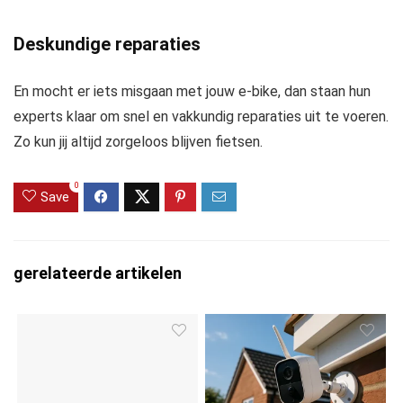
Deskundige reparaties
En mocht er iets misgaan met jouw e-bike, dan staan hun
experts klaar om snel en vakkundig reparaties uit te voeren.
Zo kun jij altijd zorgeloos blijven fietsen.
0
Save
gerelateerde artikelen