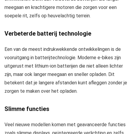
meegaan en krachtigere motoren die zorgen voor een
soepele rit, zelfs op heuvelachtig terrein.
Verbeterde batterij technologie
Een van de meest indrukwekkende ontwikkelingen is de
vooruitgang in batterijtechnologie. Moderne e-bikes zijn
uitgerust met lithium-ion batterijen die niet alleen lichter
zijn, maar ook langer meegaan en sneller opladen. Dit
betekent dat je langere afstanden kunt afleggen zonder je
zorgen te maken over het opladen.
Slimme functies
Veel nieuwe modellen komen met geavanceerde functies
zoals slimme displays, geïntegreerde verlichting en zelfs