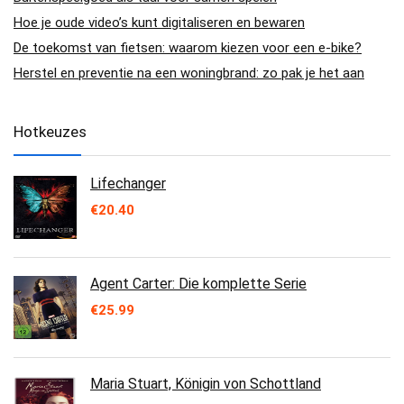
Hoe je oude video’s kunt digitaliseren en bewaren
De toekomst van fietsen: waarom kiezen voor een e-bike?
Herstel en preventie na een woningbrand: zo pak je het aan
Hotkeuzes
Lifechanger
€
20.40
Agent Carter: Die komplette Serie
€
25.99
Maria Stuart, Königin von Schottland