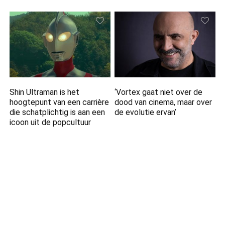
Shin Ultraman is het
‘Vortex gaat niet over de
hoogtepunt van een carrière
dood van cinema, maar over
die schatplichtig is aan een
de evolutie ervan’
icoon uit de popcultuur