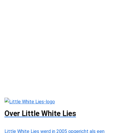
Over Little White Lies
Little White Lies werd in 2005 opgericht als een