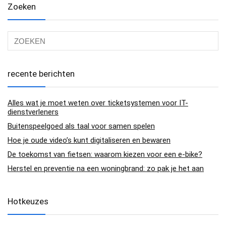
Zoeken
recente berichten
Alles wat je moet weten over ticketsystemen voor IT-
dienstverleners
Buitenspeelgoed als taal voor samen spelen
Hoe je oude video’s kunt digitaliseren en bewaren
De toekomst van fietsen: waarom kiezen voor een e-bike?
Herstel en preventie na een woningbrand: zo pak je het aan
Hotkeuzes