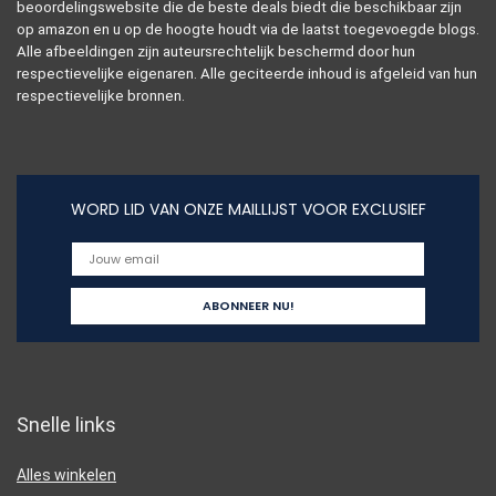
beoordelingswebsite die de beste deals biedt die beschikbaar zijn
op amazon en u op de hoogte houdt via de laatst toegevoegde blogs.
Alle afbeeldingen zijn auteursrechtelijk beschermd door hun
respectievelijke eigenaren. Alle geciteerde inhoud is afgeleid van hun
respectievelijke bronnen.
WORD LID VAN ONZE MAILLIJST VOOR EXCLUSIEF
Snelle links
Alles winkelen