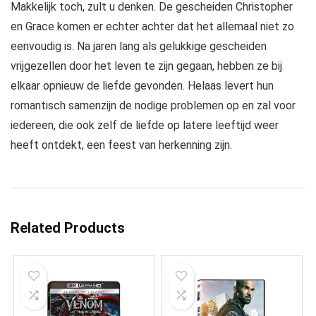
Makkelijk toch, zult u denken. De gescheiden Christopher
en Grace komen er echter achter dat het allemaal niet zo
eenvoudig is. Na jaren lang als gelukkige gescheiden
vrijgezellen door het leven te zijn gegaan, hebben ze bij
elkaar opnieuw de liefde gevonden. Helaas levert hun
romantisch samenzijn de nodige problemen op en zal voor
iedereen, die ook zelf de liefde op latere leeftijd weer
heeft ontdekt, een feest van herkenning zijn.
Related Products