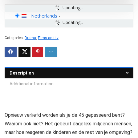
Updating...
Netherlands
-
Updating...
Categories:
Drama
,
Films and tv
Description
Additional information
Opnieuw verliefd worden als je de 45 gepasseerd bent?
Waarom ook niet? Het gebeurt dagelijks miljoenen mensen,
maar hoe reageren de kinderen en de rest van je omgeving?