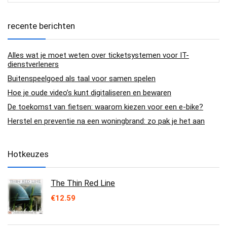
recente berichten
Alles wat je moet weten over ticketsystemen voor IT-
dienstverleners
Buitenspeelgoed als taal voor samen spelen
Hoe je oude video’s kunt digitaliseren en bewaren
De toekomst van fietsen: waarom kiezen voor een e-bike?
Herstel en preventie na een woningbrand: zo pak je het aan
Hotkeuzes
The Thin Red Line
€
12.59