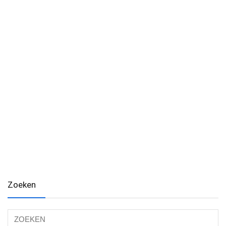
Zoeken