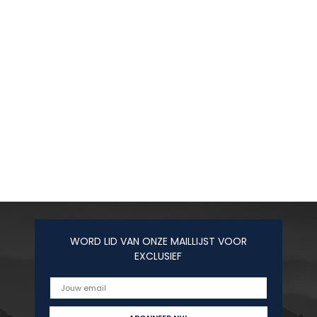
WORD LID VAN ONZE MAILLIJST VOOR
EXCLUSIEF