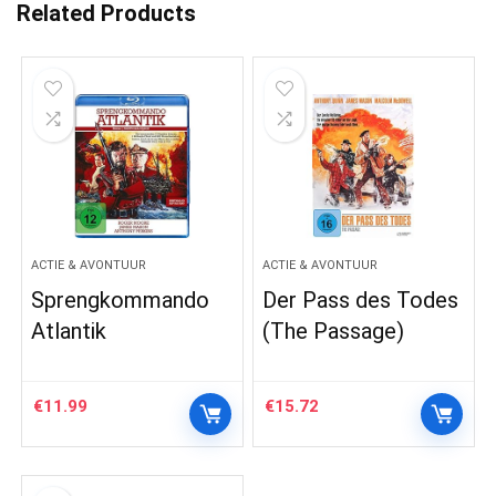
Related Products
ACTIE & AVONTUUR
ACTIE & AVONTUUR
Sprengkommando
Der Pass des Todes
Atlantik
(The Passage)
€
11.99
€
15.72