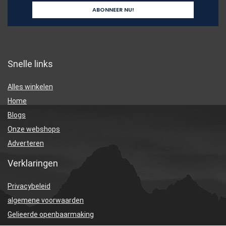
Snelle links
Alles winkelen
Home
Blogs
Onze webshops
Adverteren
Verklaringen
Privacybeleid
algemene voorwaarden
Gelieerde openbaarmaking