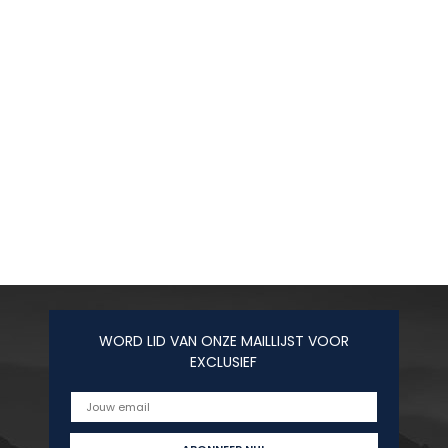
WORD LID VAN ONZE MAILLIJST VOOR
EXCLUSIEF