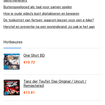
dienstverleners
Buitenspeelgoed als taal voor samen spelen
Hoe je oude video’s kunt digitaliseren en bewaren
De toekomst van fietsen: waarom kiezen voor een e-bike?
Herstel en preventie na een woningbrand: zo pak je het aan
Hotkeuzes
One Shot BD
€
10.72
Tanz der Teufel: Das Original / Uncut /
Remastered
€
13.81