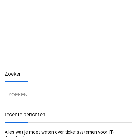
Zoeken
recente berichten
Alles wat je moet weten over ticketsystemen voor IT-