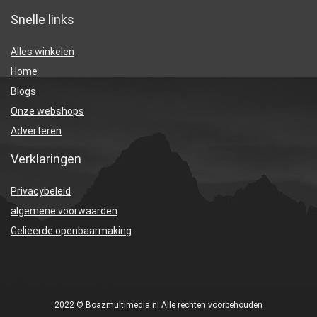
Snelle links
Alles winkelen
Home
Blogs
Onze webshops
Adverteren
Verklaringen
Privacybeleid
algemene voorwaarden
Gelieerde openbaarmaking
2022 © Boazmultimedia.nl Alle rechten voorbehouden