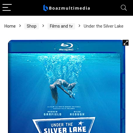
Home
Shop
Films and tv
Under the Silver Lake