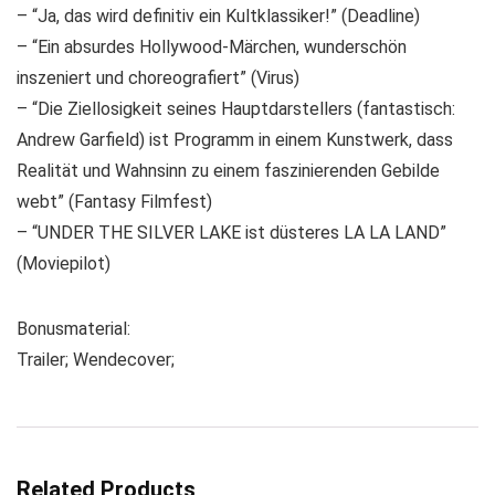
– “Ja, das wird definitiv ein Kultklassiker!” (Deadline)
– “Ein absurdes Hollywood-Märchen, wunderschön
inszeniert und choreografiert” (Virus)
– “Die Ziellosigkeit seines Hauptdarstellers (fantastisch:
Andrew Garfield) ist Programm in einem Kunstwerk, dass
Realität und Wahnsinn zu einem faszinierenden Gebilde
webt” (Fantasy Filmfest)
– “UNDER THE SILVER LAKE ist düsteres LA LA LAND”
(Moviepilot)
Bonusmaterial:
Trailer; Wendecover;
Related Products