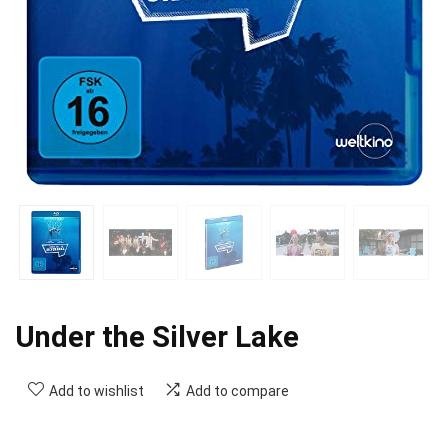
Under the Silver Lake
Add to wishlist
Add to compare