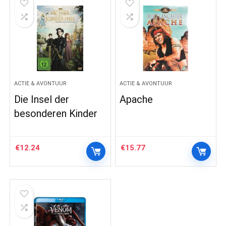
ACTIE & AVONTUUR
ACTIE & AVONTUUR
Die Insel der
Apache
besonderen Kinder
€
12.24
€
15.77