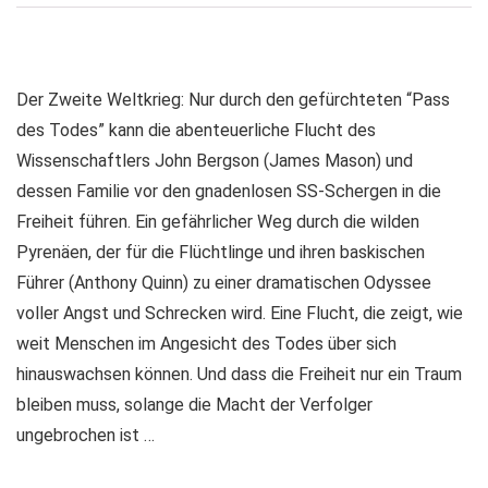
Der Zweite Weltkrieg: Nur durch den gefürchteten “Pass
des Todes” kann die abenteuerliche Flucht des
Wissenschaftlers John Bergson (James Mason) und
dessen Familie vor den gnadenlosen SS-Schergen in die
Freiheit führen. Ein gefährlicher Weg durch die wilden
Pyrenäen, der für die Flüchtlinge und ihren baskischen
Führer (Anthony Quinn) zu einer dramatischen Odyssee
voller Angst und Schrecken wird. Eine Flucht, die zeigt, wie
weit Menschen im Angesicht des Todes über sich
hinauswachsen können. Und dass die Freiheit nur ein Traum
bleiben muss, solange die Macht der Verfolger
ungebrochen ist …