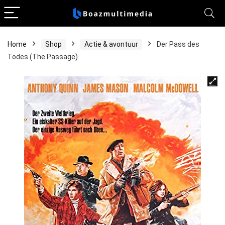
Home
Shop
Actie & avontuur
Der Pass des
Todes (The Passage)