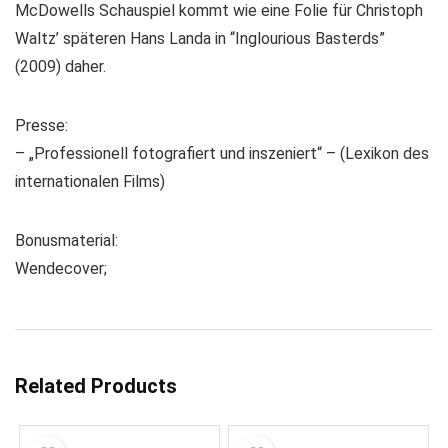
McDowells Schauspiel kommt wie eine Folie für Christoph
Waltz’ späteren Hans Landa in “Inglourious Basterds”
(2009) daher.
Presse:
– „Professionell fotografiert und inszeniert“ – (Lexikon des
internationalen Films)
Bonusmaterial:
Wendecover;
Related Products