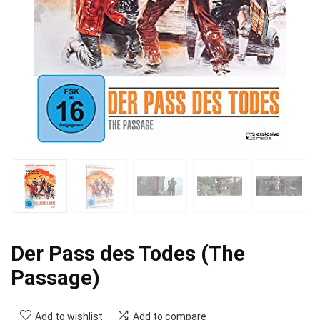
Der Pass des Todes (The
Passage)
Add to wishlist
Add to compare