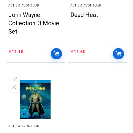
ACTIE & AVONTUUR
ACTIE & AVONTUUR
John Wayne
Dead Heat
Collection: 3 Movie
Set
€
11.18
€
11.60
ACTIE & AVONTUUR