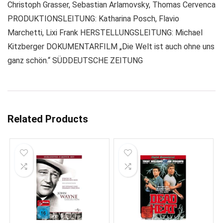
Christoph Grasser, Sebastian Arlamovsky, Thomas Cervenca
PRODUKTIONSLEITUNG: Katharina Posch, Flavio
Marchetti, Lixi Frank HERSTELLUNGSLEITUNG: Michael
Kitzberger DOKUMENTARFILM „Die Welt ist auch ohne uns
ganz schön.“ SÜDDEUTSCHE ZEITUNG
Related Products