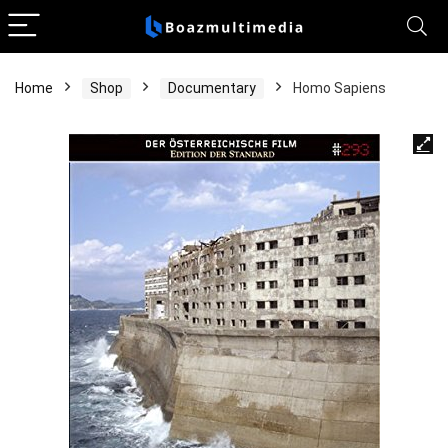
Home
Shop
Documentary
Homo Sapiens