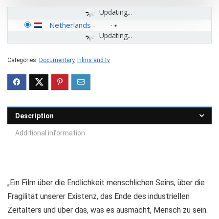
Updating...
Netherlands
-
Updating...
Categories:
Documentary
,
Films and tv
Description
Additional information
„Ein Film über die Endlichkeit menschlichen Seins, über die
Fragilität unserer Existenz, das Ende des industriellen
Zeitalters und über das, was es ausmacht, Mensch zu sein.