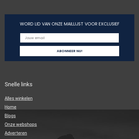
WORD LID VAN ONZE MAILLIJST VOOR EXCLUSIEF
Snelle links
Alles winkelen
Home
Blogs
Onze webshops
Adverteren