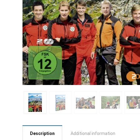
Description
Additional information