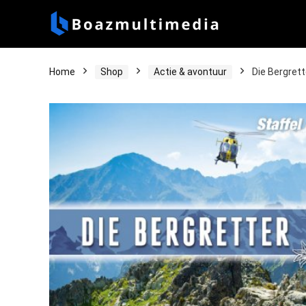
Home
Shop
Actie & avontuur
Die Bergrett