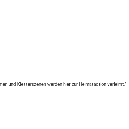
men und Kletterszenen werden hier zur Heimataction verleimt.”