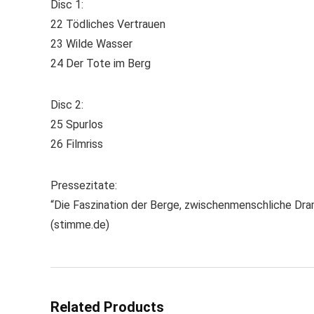
Disc 1:
22 Tödliches Vertrauen
23 Wilde Wasser
24 Der Tote im Berg
Disc 2:
25 Spurlos
26 Filmriss
Pressezitate:
“Die Faszination der Berge, zwischenmenschliche Dra
(stimme.de)
Related Products