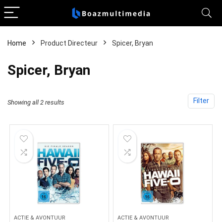
Home
Product Directeur
Spicer, Bryan
Spicer, Bryan
Filter
Showing all 2 results
ACTIE & AVONTUUR
ACTIE & AVONTUUR