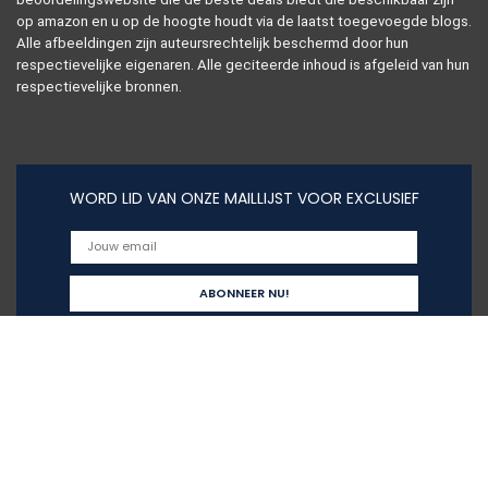
op amazon en u op de hoogte houdt via de laatst toegevoegde blogs.
Alle afbeeldingen zijn auteursrechtelijk beschermd door hun
respectievelijke eigenaren. Alle geciteerde inhoud is afgeleid van hun
respectievelijke bronnen.
WORD LID VAN ONZE MAILLIJST VOOR EXCLUSIEF
Snelle links
Alles winkelen