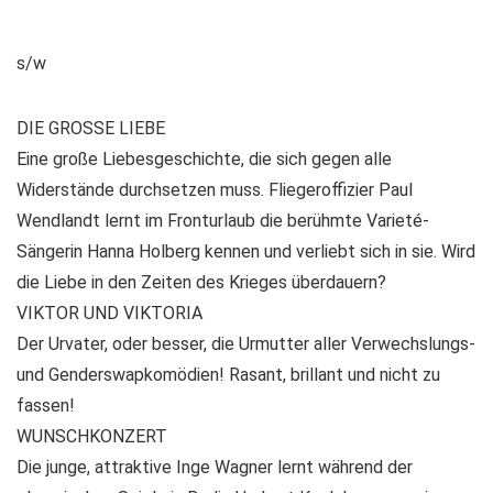
s/w
DIE GROSSE LIEBE
Eine große Liebesgeschichte, die sich gegen alle
Widerstände durchsetzen muss. Fliegeroffizier Paul
Wendlandt lernt im Fronturlaub die berühmte Varieté-
Sängerin Hanna Holberg kennen und verliebt sich in sie. Wird
die Liebe in den Zeiten des Krieges überdauern?
VIKTOR UND VIKTORIA
Der Urvater, oder besser, die Urmutter aller Verwechslungs-
und Genderswapkomödien! Rasant, brillant und nicht zu
fassen!
WUNSCHKONZERT
Die junge, attraktive Inge Wagner lernt während der