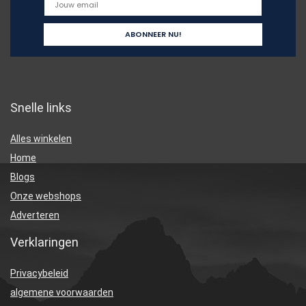
Snelle links
Alles winkelen
Home
Blogs
Onze webshops
Adverteren
Verklaringen
Privacybeleid
algemene voorwaarden