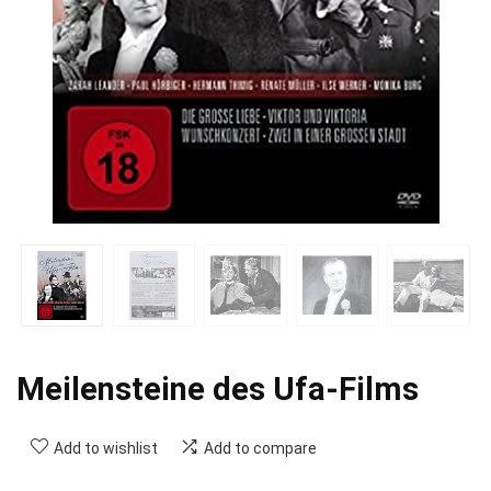
Meilensteine des Ufa-Films
Add to wishlist
Add to compare