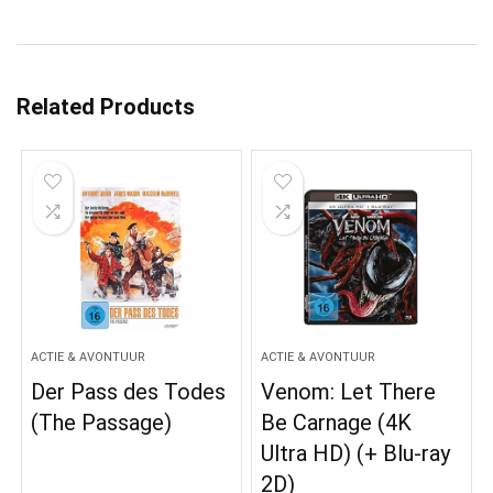
Related Products
ACTIE & AVONTUUR
ACTIE & AVONTUUR
Der Pass des Todes
Venom: Let There
(The Passage)
Be Carnage (4K
Ultra HD) (+ Blu-ray
2D)