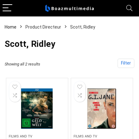
Home
Product Directeur
Scott, Ridley
Scott, Ridley
Filter
Showing all 2 results
FILMS AND TV
FILMS AND TV