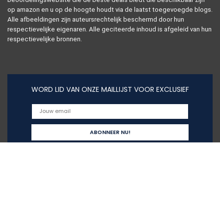
op amazon en u op de hoogte houdt via de laatst toegevoegde blogs.
Alle afbeeldingen zijn auteursrechtelijk beschermd door hun
respectievelijke eigenaren. Alle geciteerde inhoud is afgeleid van hun
respectievelijke bronnen.
WORD LID VAN ONZE MAILLIJST VOOR EXCLUSIEF
Snelle links
Alles winkelen