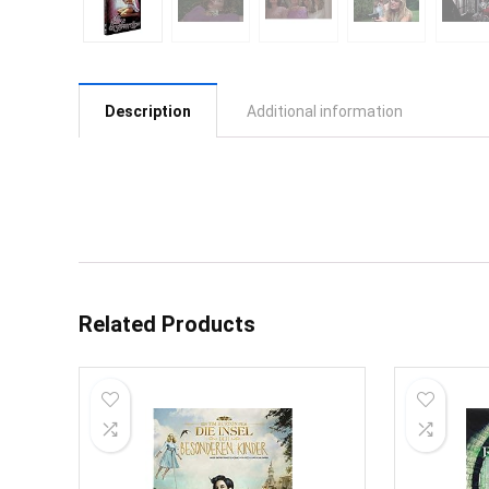
Description
Additional information
Related Products