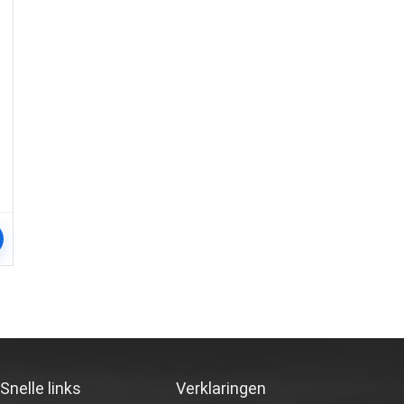
k
Snelle links
Verklaringen