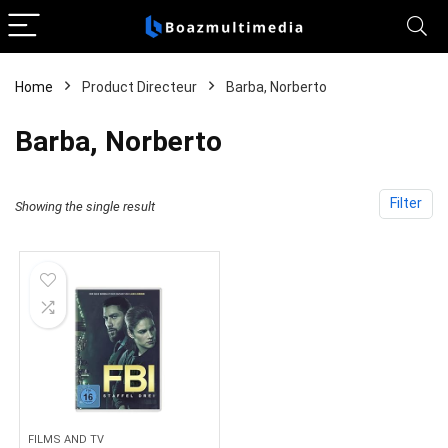
Home
Product Directeur
Barba, Norberto
Barba, Norberto
Filter
Showing the single result
FILMS AND TV