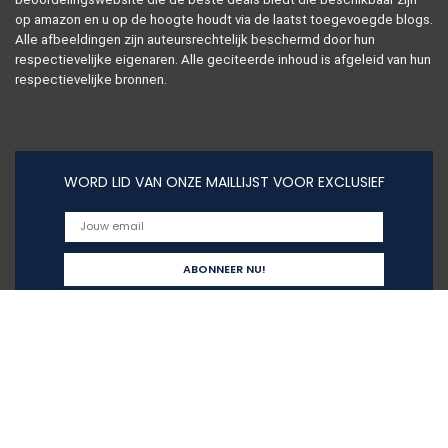
op amazon en u op de hoogte houdt via de laatst toegevoegde blogs.
Alle afbeeldingen zijn auteursrechtelijk beschermd door hun
respectievelijke eigenaren. Alle geciteerde inhoud is afgeleid van hun
respectievelijke bronnen.
WORD LID VAN ONZE MAILLIJST VOOR EXCLUSIEF
Snelle links
Alles winkelen