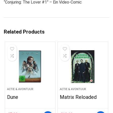
“Conjuring: The Lover #1” – Ein Video-Comic
Related Products
ACTIE & AVONTUUR
ACTIE & AVONTUUR
Dune
Matrix Reloaded