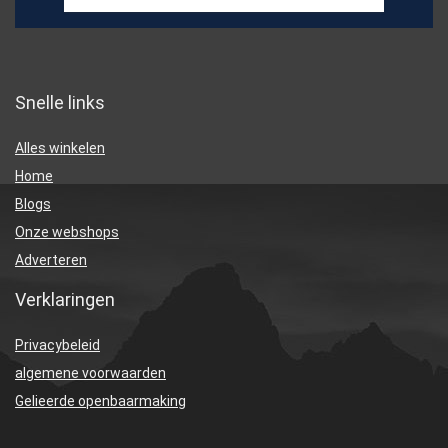
Snelle links
Alles winkelen
Home
Blogs
Onze webshops
Adverteren
Verklaringen
Privacybeleid
algemene voorwaarden
Gelieerde openbaarmaking