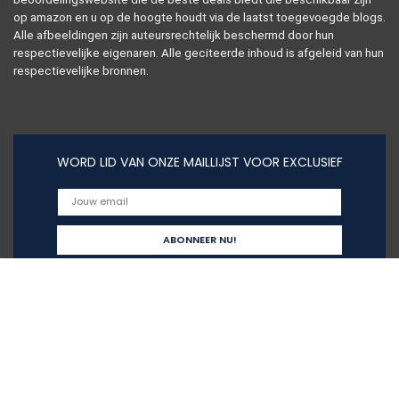
op amazon en u op de hoogte houdt via de laatst toegevoegde blogs.
Alle afbeeldingen zijn auteursrechtelijk beschermd door hun
respectievelijke eigenaren. Alle geciteerde inhoud is afgeleid van hun
respectievelijke bronnen.
WORD LID VAN ONZE MAILLIJST VOOR EXCLUSIEF
Snelle links
Alles winkelen