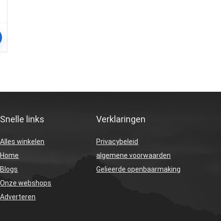
Snelle links
Verklaringen
Alles winkelen
Privacybeleid
Home
algemene voorwaarden
Blogs
Gelieerde openbaarmaking
Onze webshops
Adverteren