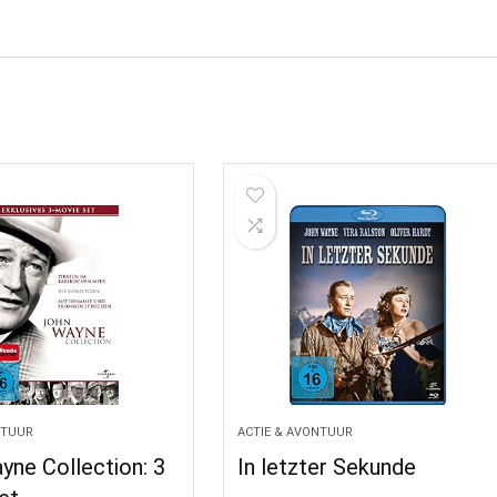
NTUUR
ACTIE & AVONTUUR
yne Collection: 3
In letzter Sekunde