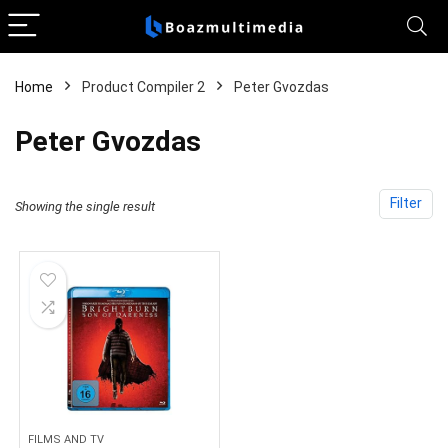
Home
Product Compiler 2
Peter Gvozdas
Peter Gvozdas
Filter
Showing the single result
FILMS AND TV