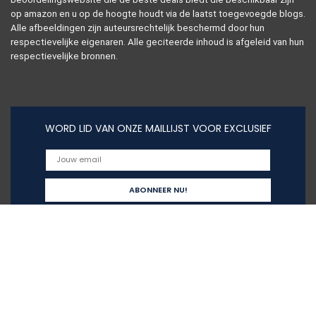
op amazon en u op de hoogte houdt via de laatst toegevoegde blogs.
Alle afbeeldingen zijn auteursrechtelijk beschermd door hun
respectievelijke eigenaren. Alle geciteerde inhoud is afgeleid van hun
respectievelijke bronnen.
WORD LID VAN ONZE MAILLIJST VOOR EXCLUSIEF
Snelle links
Alles winkelen