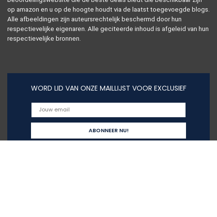
op amazon en u op de hoogte houdt via de laatst toegevoegde blogs.
Alle afbeeldingen zijn auteursrechtelijk beschermd door hun
respectievelijke eigenaren. Alle geciteerde inhoud is afgeleid van hun
respectievelijke bronnen.
WORD LID VAN ONZE MAILLIJST VOOR EXCLUSIEF
Snelle links
Alles winkelen