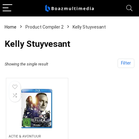
Home
Product Compiler 2
Kelly Stuyvesant
Kelly Stuyvesant
Filter
Showing the single result
ACTIE & AVONTUUR