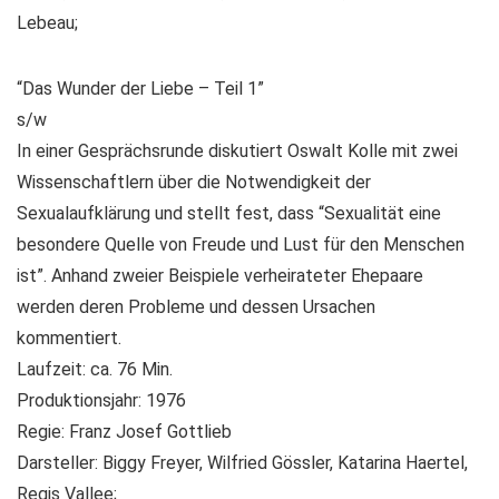
Lebeau;
“Das Wunder der Liebe – Teil 1”
s/w
In einer Gesprächsrunde diskutiert Oswalt Kolle mit zwei
Wissenschaftlern über die Notwendigkeit der
Sexualaufklärung und stellt fest, dass “Sexualität eine
besondere Quelle von Freude und Lust für den Menschen
ist”. Anhand zweier Beispiele verheirateter Ehepaare
werden deren Probleme und dessen Ursachen
kommentiert.
Laufzeit: ca. 76 Min.
Produktionsjahr: 1976
Regie: Franz Josef Gottlieb
Darsteller: Biggy Freyer, Wilfried Gössler, Katarina Haertel,
Regis Vallee;