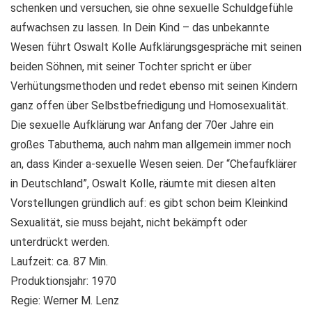
schenken und versuchen, sie ohne sexuelle Schuldgefühle
aufwachsen zu lassen. In Dein Kind – das unbekannte
Wesen führt Oswalt Kolle Aufklärungsgespräche mit seinen
beiden Söhnen, mit seiner Tochter spricht er über
Verhütungsmethoden und redet ebenso mit seinen Kindern
ganz offen über Selbstbefriedigung und Homosexualität.
Die sexuelle Aufklärung war Anfang der 70er Jahre ein
großes Tabuthema, auch nahm man allgemein immer noch
an, dass Kinder a-sexuelle Wesen seien. Der “Chefaufklärer
in Deutschland”, Oswalt Kolle, räumte mit diesen alten
Vorstellungen gründlich auf: es gibt schon beim Kleinkind
Sexualität, sie muss bejaht, nicht bekämpft oder
unterdrückt werden.
Laufzeit: ca. 87 Min.
Produktionsjahr: 1970
Regie: Werner M. Lenz