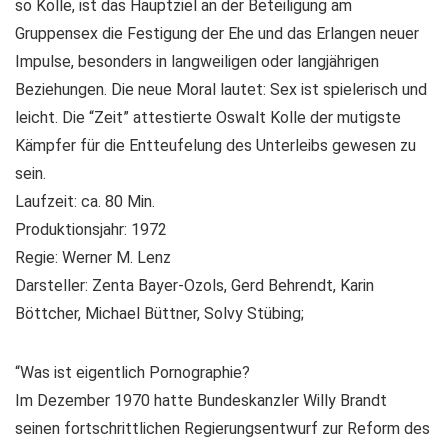
so Kolle, ist das Hauptziel an der Beteiligung am
Gruppensex die Festigung der Ehe und das Erlangen neuer
Impulse, besonders in langweiligen oder langjährigen
Beziehungen. Die neue Moral lautet: Sex ist spielerisch und
leicht. Die “Zeit” attestierte Oswalt Kolle der mutigste
Kämpfer für die Entteufelung des Unterleibs gewesen zu
sein.
Laufzeit: ca. 80 Min.
Produktionsjahr: 1972
Regie: Werner M. Lenz
Darsteller: Zenta Bayer-Ozols, Gerd Behrendt, Karin
Böttcher, Michael Büttner, Solvy Stübing;
“Was ist eigentlich Pornographie?
Im Dezember 1970 hatte Bundeskanzler Willy Brandt
seinen fortschrittlichen Regierungsentwurf zur Reform des