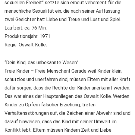
sexuellen Freiheit” setzte sich erneut vehement für die
menschliche Sexualität ein, die nach seiner Auffassung
zwei Gesichter hat: Liebe und Treue und Lust und Spiel.
Laufzeit: ca. 76 Min.
Produktionsjahr: 1971
Regie: Oswalt Kolle;
“Dein Kind, das unbekannte Wesen”
Freie Kinder – Freie Menschen! Gerade weil Kinder klein,
schutzlos und unerfahren sind, müssen Eltern mit aller Kraft
dafür sorgen, dass die Rechte der Kinder anerkannt werden.
Das war eines der Hauptanliegen des Oswalt Kolle. Werden
Kinder zu Opfern falscher Erziehung, treten
Verhaltensstörungen auf, die Zeichen einer Abwehr sind und
darauf hinweisen, dass das Kind mit seiner Umwelt im
Konflikt lebt. Eltern müssen Kindern Zeit und Liebe