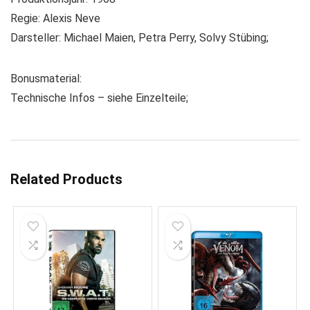
Regie: Alexis Neve
Darsteller: Michael Maien, Petra Perry, Solvy Stübing;
Bonusmaterial:
Technische Infos – siehe Einzelteile;
Related Products