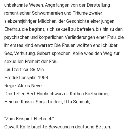
unbekannte Wesen. Angefangen von der Darstellung
romantischer Schwärmereien und Träume zweier
siebzehnjähriger Mädchen, der Geschichte einer jungen
Ehefrau, die beginnt, sich sexuell zu befreien, bis hin zu den
psychischen und körperlichen Veränderungen einer Frau, die
ihr erstes Kind erwartet: Die Frauen wollten endlich über
Sex, Verhütung, Geburt sprechen. Kolle wies den Weg zur
sexuellen Freiheit der Frau.
Laufzeit: ca. 88 Min.
Produktionsjahr: 1968
Regie: Alexis Neve
Darsteller: Bert Hochschwarzer, Kathrin Kretschmer,
Heidrun Kussin, Sonja Lindorf, Itta Schmah;
“Zum Beispiel: Ehebruch”
Oswalt Kolle brachte Bewegung in deutsche Betten.