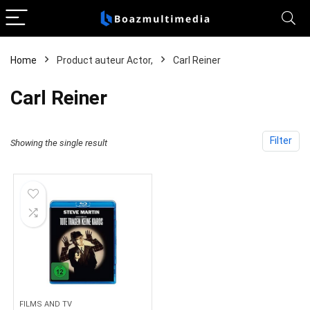
Home
Product auteur Actor,
Carl Reiner
Carl Reiner
Filter
Showing the single result
FILMS AND TV