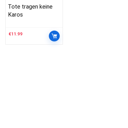
Tote tragen keine
Karos
€
11.99