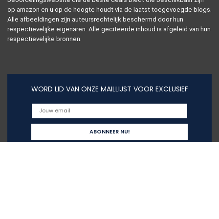
op amazon en u op de hoogte houdt via de laatst toegevoegde blogs.
Alle afbeeldingen zijn auteursrechtelijk beschermd door hun
respectievelijke eigenaren. Alle geciteerde inhoud is afgeleid van hun
respectievelijke bronnen.
WORD LID VAN ONZE MAILLIJST VOOR EXCLUSIEF
Snelle links
Alles winkelen