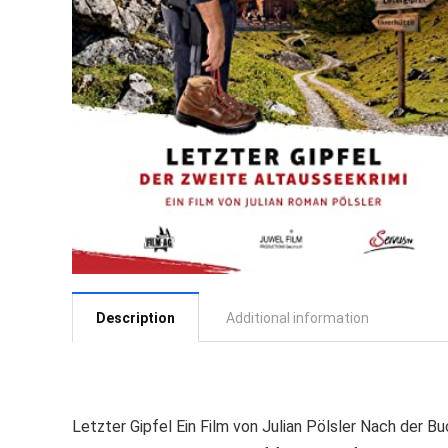
Description
Additional information
Letzter Gipfel Ein Film von Julian Pölsler Nach der B