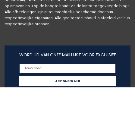
op amazon en u op de hoogte houdt via de laatst toegevoegde blogs.
Alle afbeeldingen zijn auteursrechtelijk beschermd door hun
respectievelijke eigenaren. Alle geciteerde inhoud is afgeleid van hun
respectievelijke bronnen.
WORD LID VAN ONZE MAILLIJST VOOR EXCLUSIEF
Snelle links
Alles winkelen