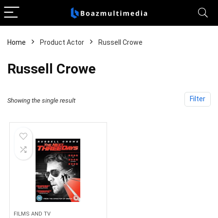
Home
Product Actor
Russell Crowe
Russell Crowe
Filter
Showing the single result
FILMS AND TV