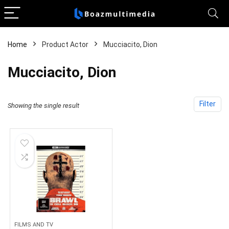
Home
Product Actor
Mucciacito, Dion
Mucciacito, Dion
Filter
Showing the single result
FILMS AND TV