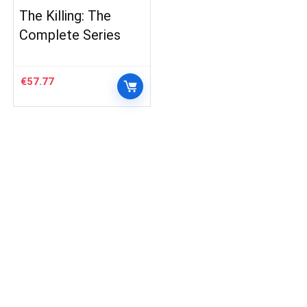
The Killing: The
Complete Series
€
57.77