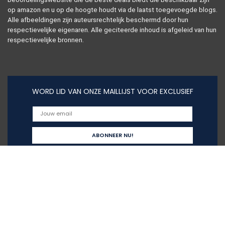
op amazon en u op de hoogte houdt via de laatst toegevoegde blogs.
Alle afbeeldingen zijn auteursrechtelijk beschermd door hun
respectievelijke eigenaren. Alle geciteerde inhoud is afgeleid van hun
respectievelijke bronnen.
WORD LID VAN ONZE MAILLIJST VOOR EXCLUSIEF
Snelle links
Alles winkelen