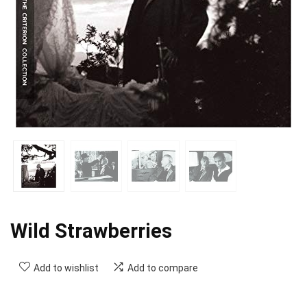
Wild Strawberries
Add to wishlist
Add to compare