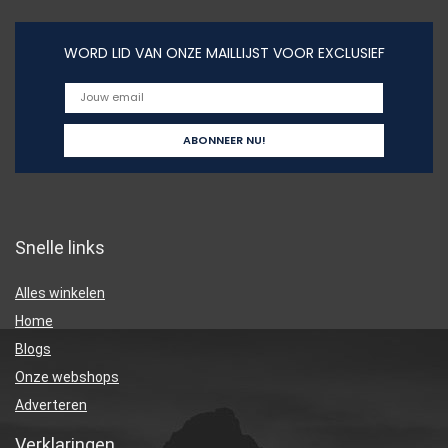
WORD LID VAN ONZE MAILLIJST VOOR EXCLUSIEF
Snelle links
Alles winkelen
Home
Blogs
Onze webshops
Adverteren
Verklaringen