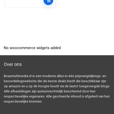
No woocommerce widgets added
Over ons
Boazmultimedia.nl is een moderne alles-in-één prijsvergelijkings- en
beoordelingswebsite die de beste deals biedt die beschikbaar zijn
op amazon en u op de hoogte houdt via de laatst toegevoegde blogs.
Alle afbeeldingen zijn auteursrechtelijk beschermd door hun
respectievelijke eigenaren. Alle geciteerde inhoud is afgeleid van hun
respectievelijke bronnen.