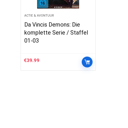
ACTIE & AVONTUUR
Da Vincis Demons: Die
komplette Serie / Staffel
01-03
€
39.99