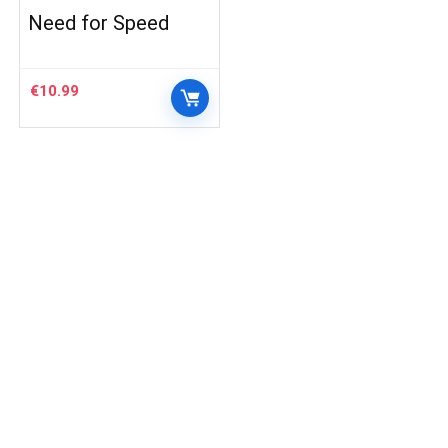
Need for Speed
€
10.99