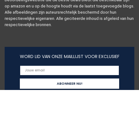
op amazon en u op de hoogte houdt via de laatst toegevoegde blogs.
Alle afbeeldingen zijn auteursrechtelijk beschermd door hun
respectievelijke eigenaren. Alle geciteerde inhoud is afgeleid van hun
respectievelijke bronnen.
WORD LID VAN ONZE MAILLIJST VOOR EXCLUSIEF
Snelle links
Alles winkelen