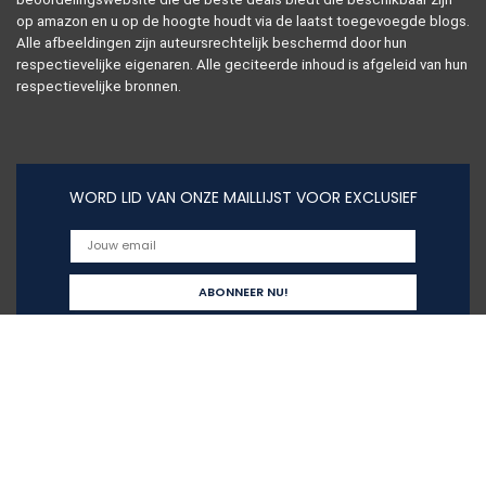
op amazon en u op de hoogte houdt via de laatst toegevoegde blogs.
Alle afbeeldingen zijn auteursrechtelijk beschermd door hun
respectievelijke eigenaren. Alle geciteerde inhoud is afgeleid van hun
respectievelijke bronnen.
WORD LID VAN ONZE MAILLIJST VOOR EXCLUSIEF
Snelle links
Alles winkelen