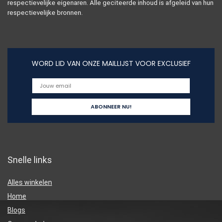
respectievelijke eigenaren. Alle geciteerde inhoud is afgeleid van hun
respectievelijke bronnen.
WORD LID VAN ONZE MAILLIJST VOOR EXCLUSIEF
Snelle links
Alles winkelen
Home
Blogs