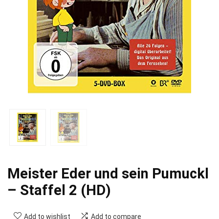
Meister Eder und sein Pumuckl
– Staffel 2 (HD)
Add to wishlist
Add to compare