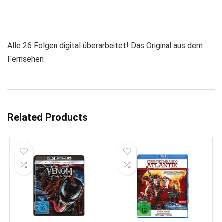
Alle 26 Folgen digital überarbeitet! Das Original aus dem
Fernsehen
Related Products