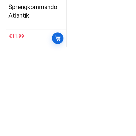
Sprengkommando
Atlantik
€
11.99