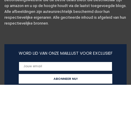
op amazon en u op de hoogte houdt via de laatst toegevoegde blogs.
Alle afbeeldingen zijn auteursrechtelijk beschermd door hun
respectievelijke eigenaren. Alle geciteerde inhoud is afgeleid van hun
respectievelijke bronnen.
WORD LID VAN ONZE MAILLIJST VOOR EXCLUSIEF
Snelle links
Alles winkelen