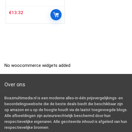
€
13.32
No woocommerce widgets added
Over ons
Boazmultimedia.nl is een moderne alles-in-één prijsvergelijkings- en
beoordelingswebsite die de beste deals biedt die beschikbaar zijn
op amazon en u op de hoogte houdt via de laatst toegevoegde blogs.
Alle afbeeldingen zijn auteursrechtelijk beschermd door hun
respectievelijke eigenaren. Alle geciteerde inhoud is afgeleid van hun
respectievelijke bronnen.