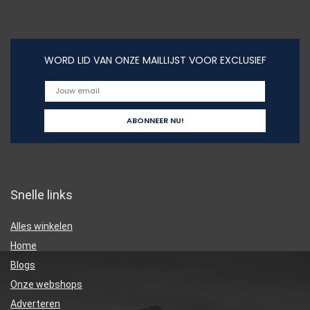
WORD LID VAN ONZE MAILLIJST VOOR EXCLUSIEF
Snelle links
Alles winkelen
Home
Blogs
Onze webshops
Adverteren