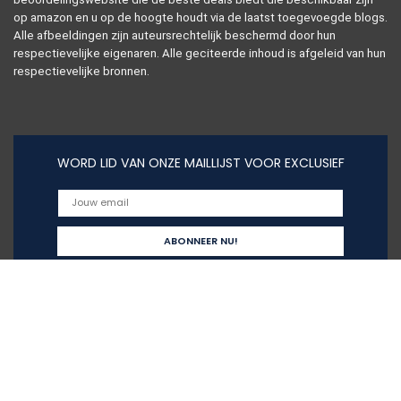
op amazon en u op de hoogte houdt via de laatst toegevoegde blogs.
Alle afbeeldingen zijn auteursrechtelijk beschermd door hun
respectievelijke eigenaren. Alle geciteerde inhoud is afgeleid van hun
respectievelijke bronnen.
WORD LID VAN ONZE MAILLIJST VOOR EXCLUSIEF
Snelle links
Alles winkelen