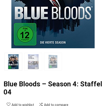
Blue Bloods – Season 4: Staffel
04
Add to wishlist
Add to compare