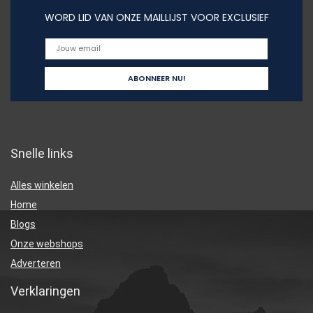
WORD LID VAN ONZE MAILLIJST VOOR EXCLUSIEF
Snelle links
Alles winkelen
Home
Blogs
Onze webshops
Adverteren
Verklaringen