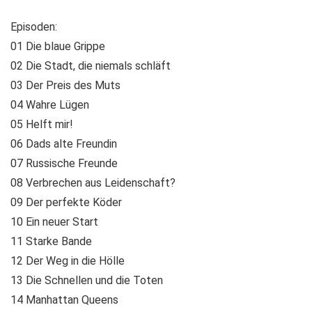
Episoden:
01 Die blaue Grippe
02 Die Stadt, die niemals schläft
03 Der Preis des Muts
04 Wahre Lügen
05 Helft mir!
06 Dads alte Freundin
07 Russische Freunde
08 Verbrechen aus Leidenschaft?
09 Der perfekte Köder
10 Ein neuer Start
11 Starke Bande
12 Der Weg in die Hölle
13 Die Schnellen und die Toten
14 Manhattan Queens