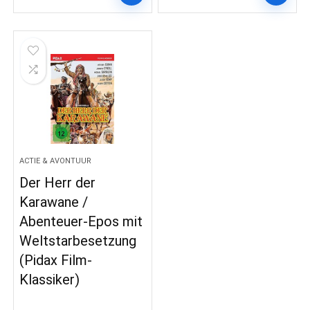
ACTIE & AVONTUUR
Der Herr der
Karawane /
Abenteuer-Epos mit
Weltstarbesetzung
(Pidax Film-
Klassiker)