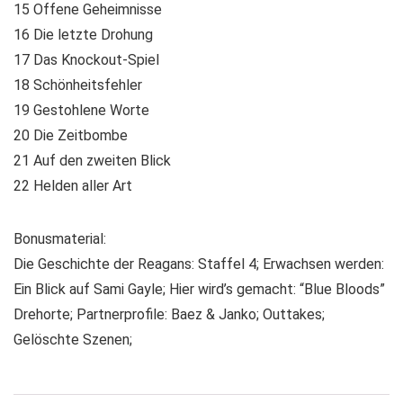
15 Offene Geheimnisse
16 Die letzte Drohung
17 Das Knockout-Spiel
18 Schönheitsfehler
19 Gestohlene Worte
20 Die Zeitbombe
21 Auf den zweiten Blick
22 Helden aller Art
Bonusmaterial:
Die Geschichte der Reagans: Staffel 4; Erwachsen werden:
Ein Blick auf Sami Gayle; Hier wird’s gemacht: “Blue Bloods”
Drehorte; Partnerprofile: Baez & Janko; Outtakes;
Gelöschte Szenen;