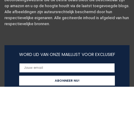
op amazon en u op de hoogte houdt via de laatst toegevoegde blogs.
Alle afbeeldingen zijn auteursrechtelijk beschermd door hun
respectievelijke eigenaren. Alle geciteerde inhoud is afgeleid van hun
respectievelijke bronnen.
WORD LID VAN ONZE MAILLIJST VOOR EXCLUSIEF
Snelle links
Alles winkelen