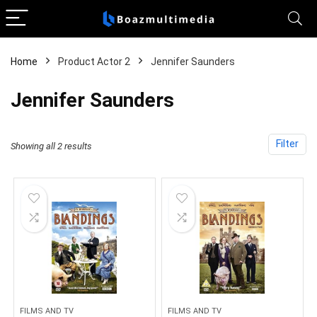
Home
Product Actor 2
Jennifer Saunders
Jennifer Saunders
Filter
Showing all 2 results
FILMS AND TV
FILMS AND TV