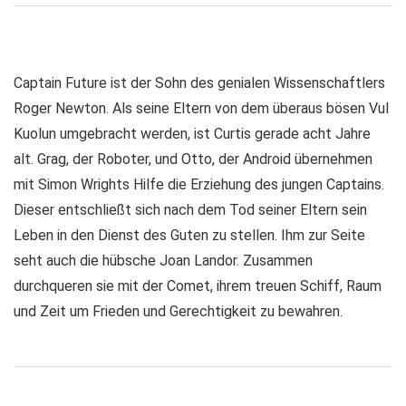
Captain Future ist der Sohn des genialen Wissenschaftlers
Roger Newton. Als seine Eltern von dem überaus bösen Vul
Kuolun umgebracht werden, ist Curtis gerade acht Jahre
alt. Grag, der Roboter, und Otto, der Android übernehmen
mit Simon Wrights Hilfe die Erziehung des jungen Captains.
Dieser entschließt sich nach dem Tod seiner Eltern sein
Leben in den Dienst des Guten zu stellen. Ihm zur Seite
seht auch die hübsche Joan Landor. Zusammen
durchqueren sie mit der Comet, ihrem treuen Schiff, Raum
und Zeit um Frieden und Gerechtigkeit zu bewahren.