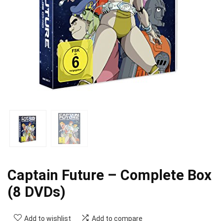
Captain Future – Complete Box
(8 DVDs)
Add to wishlist
Add to compare