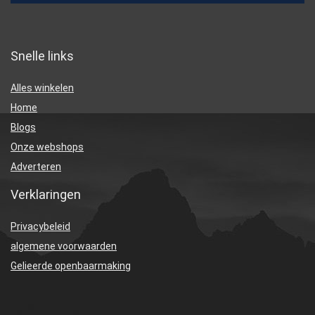
Snelle links
Alles winkelen
Home
Blogs
Onze webshops
Adverteren
Verklaringen
Privacybeleid
algemene voorwaarden
Gelieerde openbaarmaking