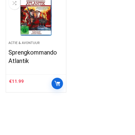
ACTIE & AVONTUUR
Sprengkommando
Atlantik
€
11.99