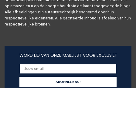
op amazon en u op de hoogte houdt via de laatst toegevoegde blogs.
Alle afbeeldingen zijn auteursrechtelijk beschermd door hun
respectievelijke eigenaren. Alle geciteerde inhoud is afgeleid van hun
respectievelijke bronnen.
WORD LID VAN ONZE MAILLIJST VOOR EXCLUSIEF
Snelle links
Alles winkelen