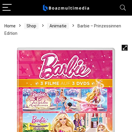
Home
Shop
Animatie
Barbie – Prinzessinnen
Edition