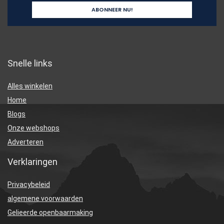
Snelle links
Alles winkelen
Home
Blogs
Onze webshops
Adverteren
Verklaringen
Privacybeleid
algemene voorwaarden
Gelieerde openbaarmaking