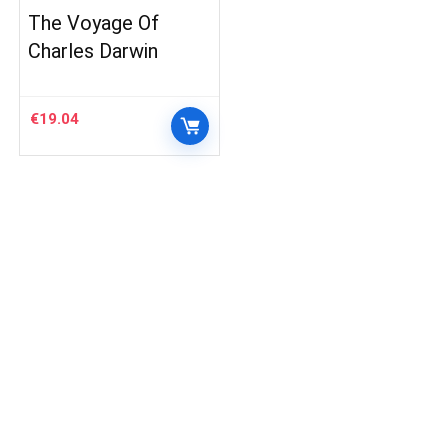
The Voyage Of
Charles Darwin
€
19.04