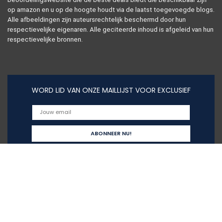
op amazon en u op de hoogte houdt via de laatst toegevoegde blogs.
Alle afbeeldingen zijn auteursrechtelijk beschermd door hun
respectievelijke eigenaren. Alle geciteerde inhoud is afgeleid van hun
respectievelijke bronnen.
WORD LID VAN ONZE MAILLIJST VOOR EXCLUSIEF
Snelle links
Alles winkelen