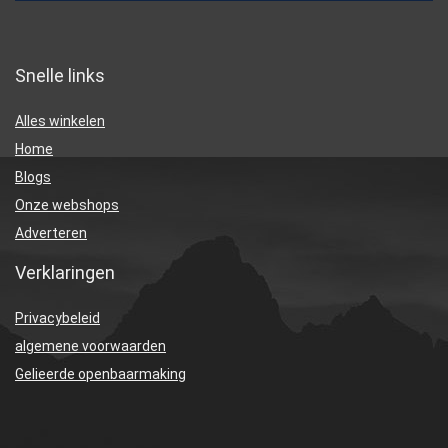
Snelle links
Alles winkelen
Home
Blogs
Onze webshops
Adverteren
Verklaringen
Privacybeleid
algemene voorwaarden
Gelieerde openbaarmaking