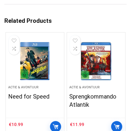
Related Products
ACTIE & AVONTUUR
ACTIE & AVONTUUR
Need for Speed
Sprengkommando
Atlantik
€
10.99
€
11.99