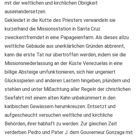
mit der weltlichen und kirchlichen Obrigkeit
auseinandersetzen.
Gekleidet in die Kutte des Priesters verwandeln sie
kurzerhand die Missionsstation in Santa Cruz
zweckentfremdet in eine Papageienfarm. Als dieses allzu
weltliche Gebäude aus unerklärlichen Gründen abbrennt,
kann die erste Tat nur übertroffen werden, indem sie die
Missionsniederlassung an der Küste Venezuelas in eine
billige Absteige umfunktionieren, sich hier ungeniert
Glücksspielen und anderen Lastern hingeben, plündern und
stehlen und unter Mißachtung aller Regeln der christlichen
Seefahrt mit einem alten Kahn unbekümmert in den
karibischen Gewässern herumkreuzen. Entsetzt und
aufgescheucht versuchen weltliche und kirchliche
Behörden, ihrer habhaft zu werden. Zur gleichen Zeit
verderben Pedro und Pater J. dem Gouverneur Gonzaga mit