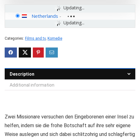
Updating...
Netherlands
-
Updating...
Categories:
Films and tv
,
Komedie
Description
Additional information
Zwei Missionare versuchen den Eingeborenen einer Insel zu
helfen, indem sie die frohe Botschaft auf ihre sehr eigene
Weise auslegen und sich dabei schlitzohrig und schlagfertig